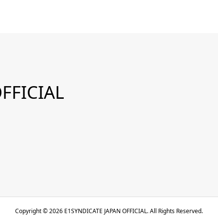
FFICIAL
Copyright ©
2026
E1SYNDICATE JAPAN OFFICIAL. All Rights Reserved.