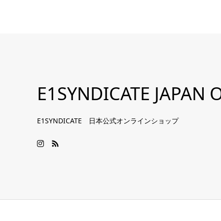
E1SYNDICATE JAPAN O
E1SYNDICATE 日本公式オンラインショップ