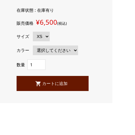
在庫状態 : 在庫有り
¥6,500
販売価格
(税込)
サイズ
カラー
数量