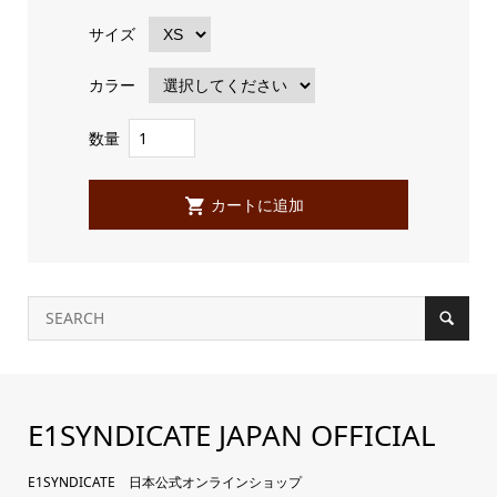
サイズ
カラー
数量
E1SYNDICATE JAPAN OFFICIAL
E1SYNDICATE 日本公式オンラインショップ