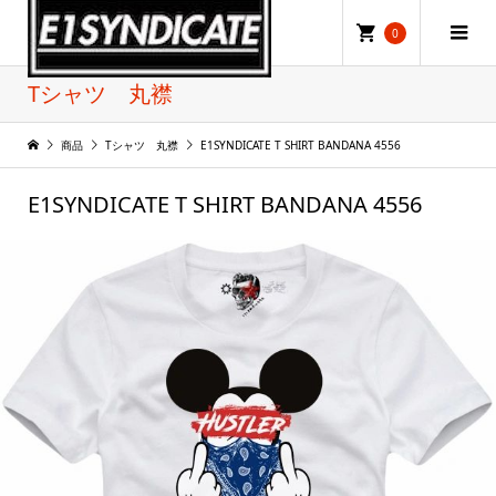
0
Tシャツ 丸襟
商品
Tシャツ 丸襟
E1SYNDICATE T SHIRT BANDANA 4556
E1SYNDICATE T SHIRT BANDANA 4556