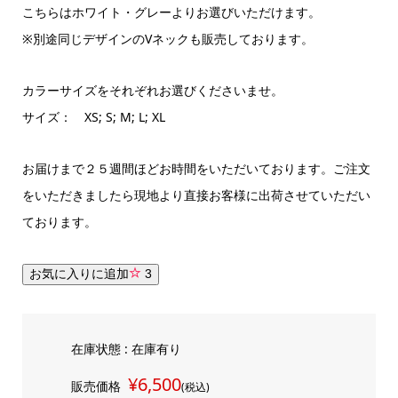
こちらはホワイト・グレーよりお選びいただけます。
※別途同じデザインのVネックも販売しております。
カラーサイズをそれぞれお選びくださいませ。
サイズ： XS; S; M; L; XL
お届けまで２５週間ほどお時間をいただいております。ご注文
をいただきましたら現地より直接お客様に出荷させていただい
ております。
お気に入りに追加
3
在庫状態 : 在庫有り
¥6,500
販売価格
(税込)