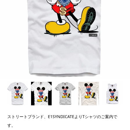
ストリートブランド、E1SYNDICATEよりTシャツのご案内で
す。