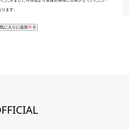
おります。
気に入りに追加
0
FFICIAL