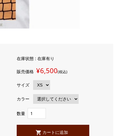
在庫状態 : 在庫有り
¥6,500
販売価格
(税込)
サイズ
カラー
数量