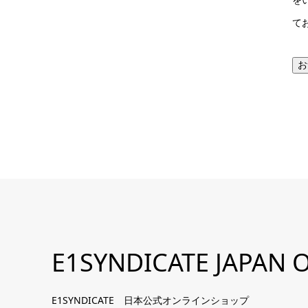
て
お
E1SYNDICATE JAPAN O
E1SYNDICATE 日本公式オンラインショップ