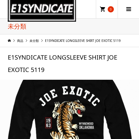
0
未分類
商品
未分類
E1SYNDICATE LONGSLEEVE SHIRT JOE EXOTIC 5119
E1SYNDICATE LONGSLEEVE SHIRT JOE
EXOTIC 5119