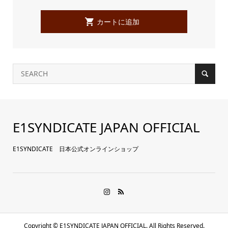
E1SYNDICATE JAPAN OFFICIAL
E1SYNDICATE 日本公式オンラインショップ
Copyright ©
E1SYNDICATE JAPAN OFFICIAL. All Rights Reserved.