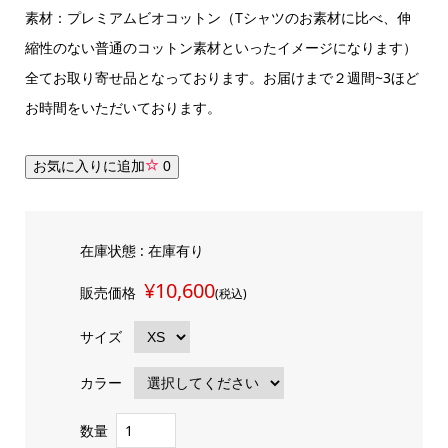
素材：プレミアムビオコットン（Tシャツのお素材に比べ、伸
縮性のない普通のコットン素材といったイメージになります）
全てお取り寄せ品となっております。お届けまで２週間~3ほど
お時間をいただいております。
お気に入りに追加
0
在庫状態 : 在庫有り
¥10,600
販売価格
(税込)
サイズ
カラー
数量