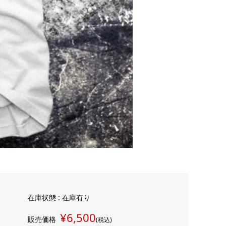
在庫状態 : 在庫有り
¥6,500
販売価格
(税込)