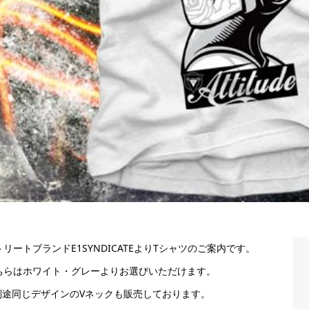
トリートブランドE1SYNDICATEよりTシャツのご案内です。
ちらはホワイト・グレーよりお選びいただけます。
別途同じデザインのVネックも販売しております。