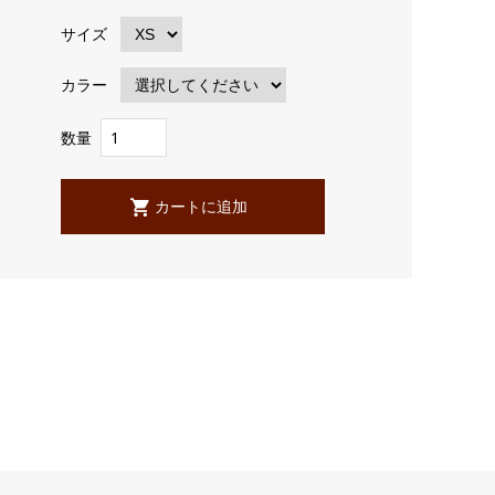
サイズ
カラー
数量