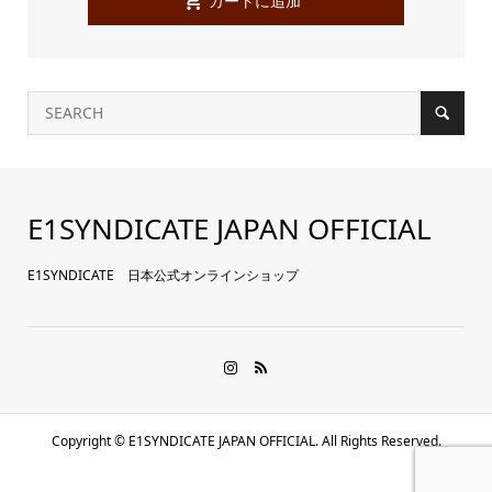
E1SYNDICATE JAPAN OFFICIAL
E1SYNDICATE 日本公式オンラインショップ
Copyright ©
E1SYNDICATE JAPAN OFFICIAL. All Rights Reserved.