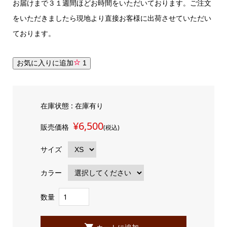
お届けまで３１週間ほどお時間をいただいております。ご注文
をいただきましたら現地より直接お客様に出荷させていただい
ております。
お気に入りに追加
1
在庫状態 : 在庫有り
¥6,500
販売価格
(税込)
サイズ
カラー
数量