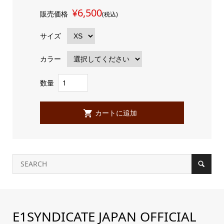
¥6,500
販売価格
(税込)
サイズ
カラー
数量
E1SYNDICATE JAPAN OFFICIAL