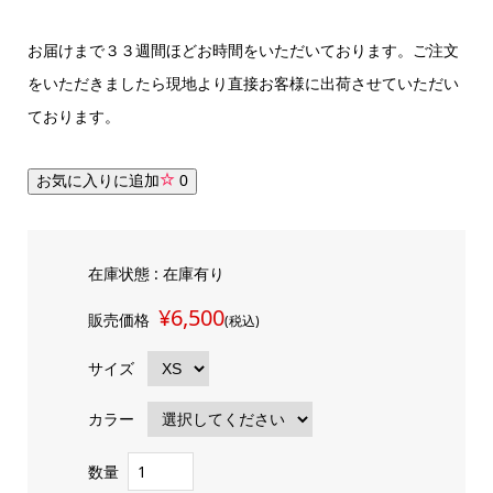
お届けまで３３週間ほどお時間をいただいております。ご注文
をいただきましたら現地より直接お客様に出荷させていただい
ております。
お気に入りに追加
0
在庫状態 : 在庫有り
¥6,500
販売価格
(税込)
サイズ
カラー
数量