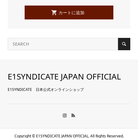
E1SYNDICATE JAPAN OFFICIAL
E1SYNDICATE 日本公式オンラインショップ
Copyright ©
E1SYNDICATE JAPAN OFFICIAL. All Rights Reserved.