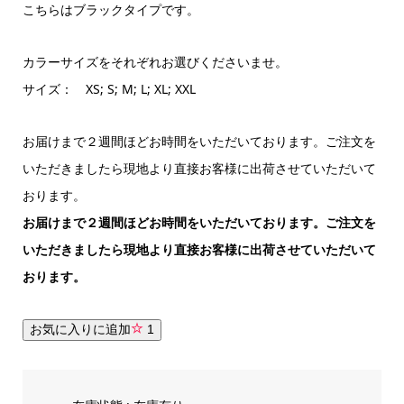
こちらはブラックタイプです。
カラーサイズをそれぞれお選びくださいませ。
サイズ： XS; S; M; L; XL; XXL
お届けまで２週間ほどお時間をいただいております。ご注文を
いただきましたら現地より直接お客様に出荷させていただいて
おります。
お届けまで２週間ほどお時間をいただいております。ご注文を
いただきましたら現地より直接お客様に出荷させていただいて
おります。
お気に入りに追加
1