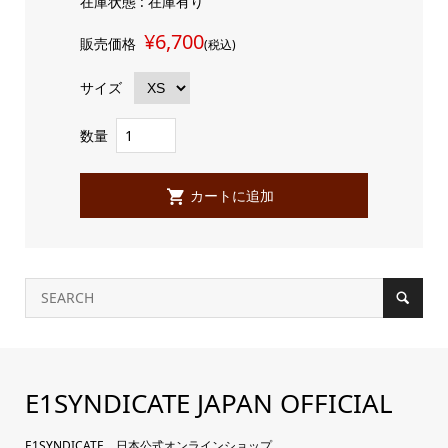
在庫状態 : 在庫有り
¥6,700
販売価格
(税込)
サイズ
数量
E1SYNDICATE JAPAN OFFICIAL
E1SYNDICATE 日本公式オンラインショップ