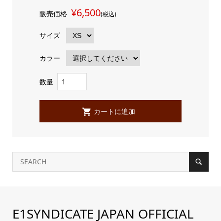
¥6,500
販売価格
(税込)
サイズ
カラー
数量
E1SYNDICATE JAPAN OFFICIAL