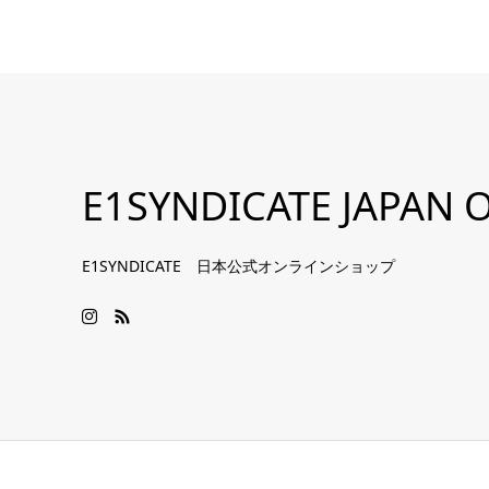
E1SYNDICATE JAPAN O
E1SYNDICATE 日本公式オンラインショップ