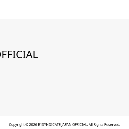
FFICIAL
Copyright ©
2026
E1SYNDICATE JAPAN OFFICIAL. All Rights Reserved.