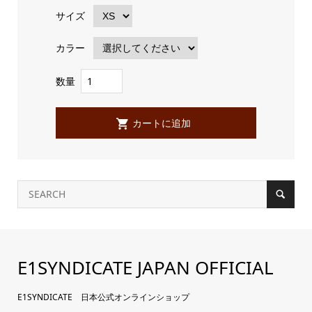
サイズ
カラー
数量
E1SYNDICATE JAPAN OFFICIAL
E1SYNDICATE 日本公式オンラインショップ