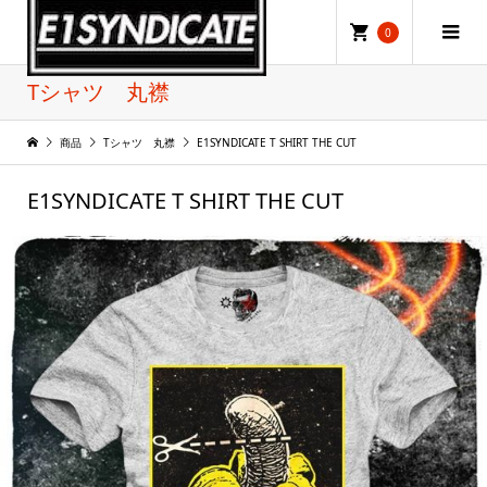
0
Tシャツ 丸襟
商品
Tシャツ 丸襟
E1SYNDICATE T SHIRT THE CUT
E1SYNDICATE T SHIRT THE CUT