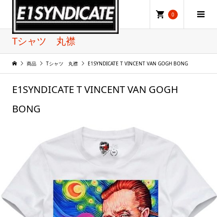
0
Tシャツ 丸襟
商品
Tシャツ 丸襟
E1SYNDICATE T VINCENT VAN GOGH BONG
E1SYNDICATE T VINCENT VAN GOGH
BONG