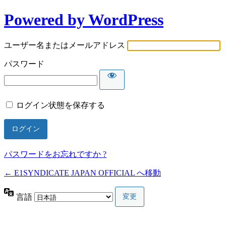
Powered by WordPress
ユーザー名またはメールアドレス
パスワード
ログイン状態を保存する
パスワードをお忘れですか ?
← E1SYNDICATE JAPAN OFFICIAL へ移動
言語