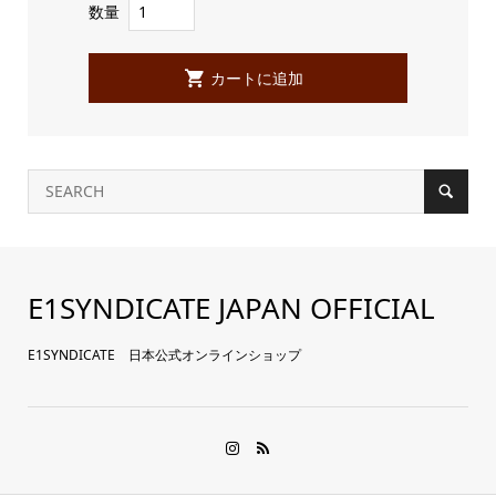
数量
E1SYNDICATE JAPAN OFFICIAL
E1SYNDICATE 日本公式オンラインショップ