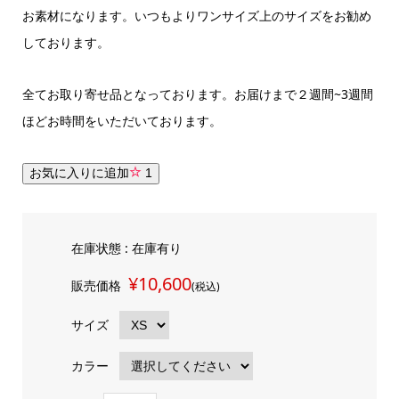
お素材になります。いつもよりワンサイズ上のサイズをお勧め
しております。
全てお取り寄せ品となっております。お届けまで２週間~3週間
ほどお時間をいただいております。
お気に入りに追加
1
在庫状態 : 在庫有り
¥10,600
販売価格
(税込)
サイズ
カラー