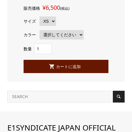
¥6,500
販売価格
(税込)
サイズ
カラー
数量
E1SYNDICATE JAPAN OFFICIAL