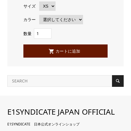
サイズ
カラー
数量
E1SYNDICATE JAPAN OFFICIAL
E1SYNDICATE 日本公式オンラインショップ