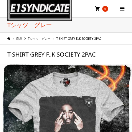
0
Tシャツ グレー
商品
Tシャツ グレー
T-SHIRT GREY F..K SOCIETY 2PAC
T-SHIRT GREY F..K SOCIETY 2PAC