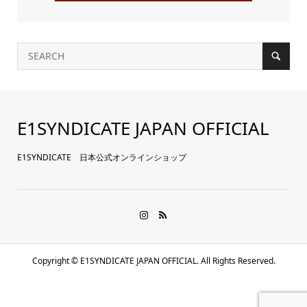
E1SYNDICATE JAPAN OFFICIAL
E1SYNDICATE 日本公式オンラインショップ
Copyright ©
E1SYNDICATE JAPAN OFFICIAL. All Rights Reserved.