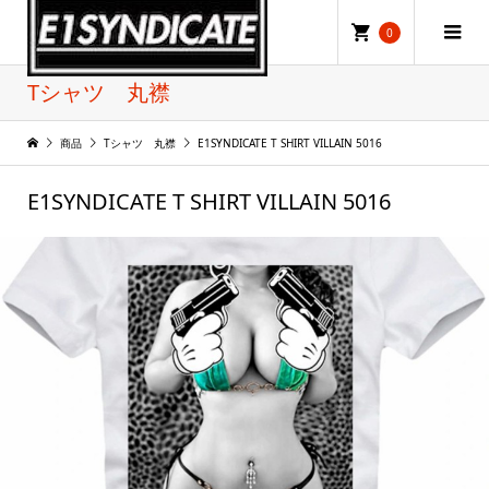
0
Tシャツ 丸襟
商品
Tシャツ 丸襟
E1SYNDICATE T SHIRT VILLAIN 5016
E1SYNDICATE T SHIRT VILLAIN 5016