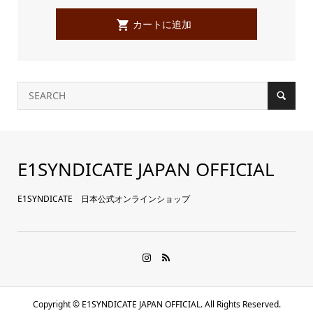
E1SYNDICATE JAPAN OFFICIAL
E1SYNDICATE 日本公式オンラインショップ
Copyright ©
E1SYNDICATE JAPAN OFFICIAL. All Rights Reserved.