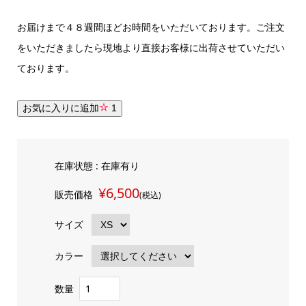
お届けまで４８週間ほどお時間をいただいております。ご注文
をいただきましたら現地より直接お客様に出荷させていただい
ております。
お気に入りに追加
1
在庫状態 : 在庫有り
¥6,500
販売価格
(税込)
サイズ
カラー
数量