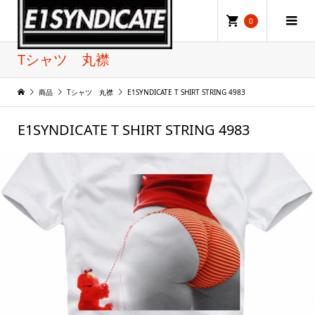
0
Tシャツ 丸襟
商品
Tシャツ 丸襟
E1SYNDICATE T SHIRT STRING 4983
E1SYNDICATE T SHIRT STRING 4983