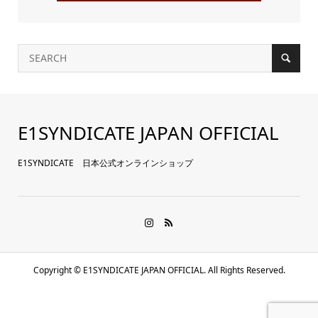
E1SYNDICATE JAPAN OFFICIAL
E1SYNDICATE 日本公式オンラインショップ
Copyright ©
E1SYNDICATE JAPAN OFFICIAL. All Rights Reserved.