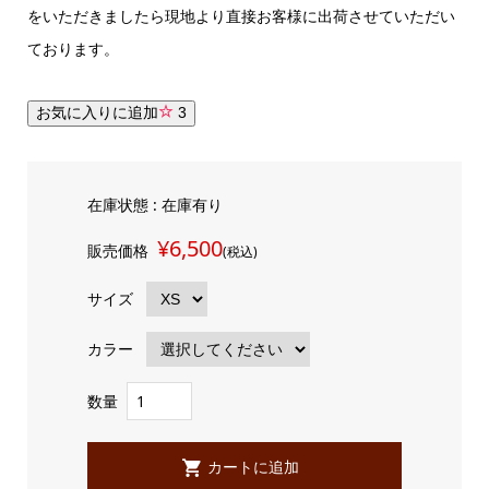
をいただきましたら現地より直接お客様に出荷させていただい
ております。
お気に入りに追加
3
在庫状態 : 在庫有り
¥6,500
販売価格
(税込)
サイズ
カラー
数量