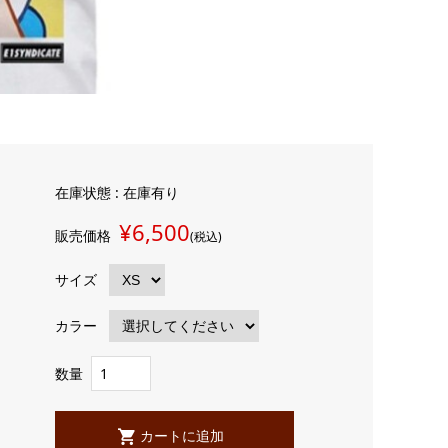
在庫状態 : 在庫有り
¥6,500
販売価格
(税込)
サイズ
カラー
数量