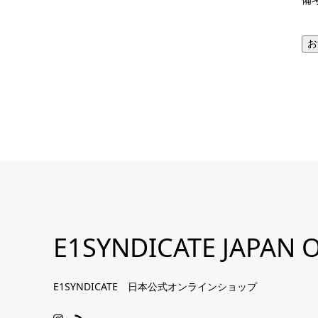
お
E1SYNDICATE JAPAN O
E1SYNDICATE 日本公式オンラインショップ