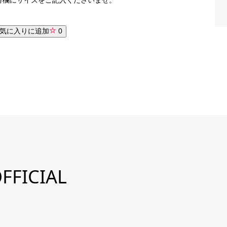
気に入りに追加
0
FFICIAL