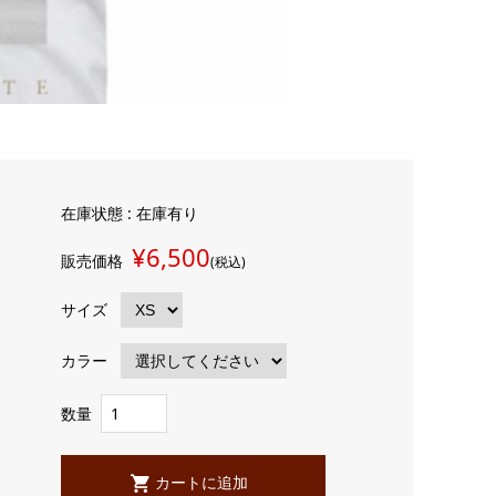
在庫状態 : 在庫有り
¥6,500
販売価格
(税込)
サイズ
カラー
数量