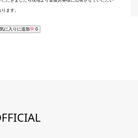
おります。
気に入りに追加
0
FFICIAL