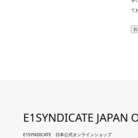
て
お
E1SYNDICATE JAPAN O
E1SYNDICATE 日本公式オンラインショップ