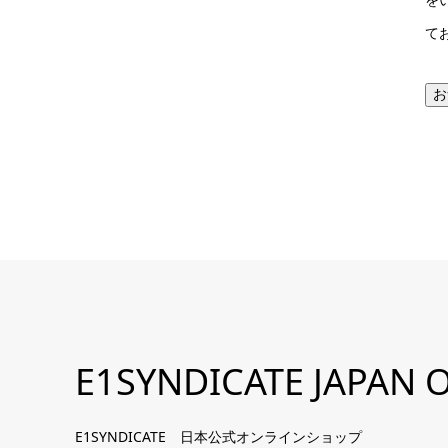
て
お
E1SYNDICATE JAPAN O
E1SYNDICATE 日本公式オンラインショップ