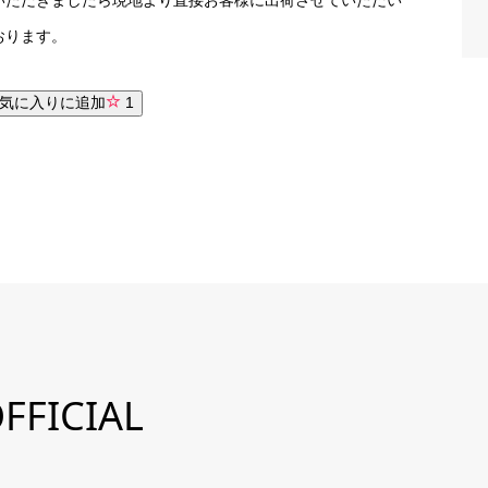
おります。
気に入りに追加
1
FFICIAL