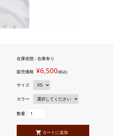
在庫状態 : 在庫有り
¥6,500
販売価格
(税込)
サイズ
カラー
数量