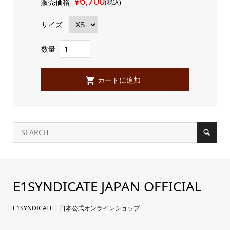
¥6,700
販売価格
(税込)
サイズ
数量
E1SYNDICATE JAPAN OFFICIAL
E1SYNDICATE 日本公式オンラインショップ