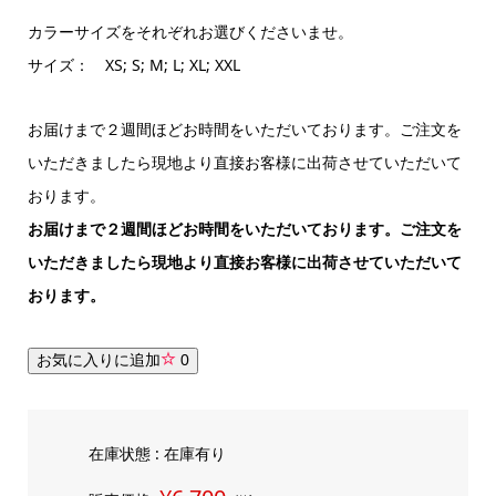
カラーサイズをそれぞれお選びくださいませ。
サイズ： XS; S; M; L; XL; XXL
お届けまで２週間ほどお時間をいただいております。ご注文を
いただきましたら現地より直接お客様に出荷させていただいて
おります。
お届けまで２週間ほどお時間をいただいております。ご注文を
いただきましたら現地より直接お客様に出荷させていただいて
おります。
お気に入りに追加
0
在庫状態 : 在庫有り