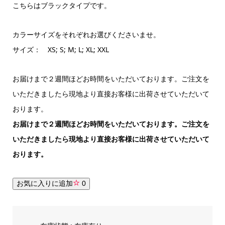
こちらはブラックタイプです。
カラーサイズをそれぞれお選びくださいませ。
サイズ： XS; S; M; L; XL; XXL
お届けまで２週間ほどお時間をいただいております。ご注文を
いただきましたら現地より直接お客様に出荷させていただいて
おります。
お届けまで２週間ほどお時間をいただいております。ご注文を
いただきましたら現地より直接お客様に出荷させていただいて
おります。
お気に入りに追加
0