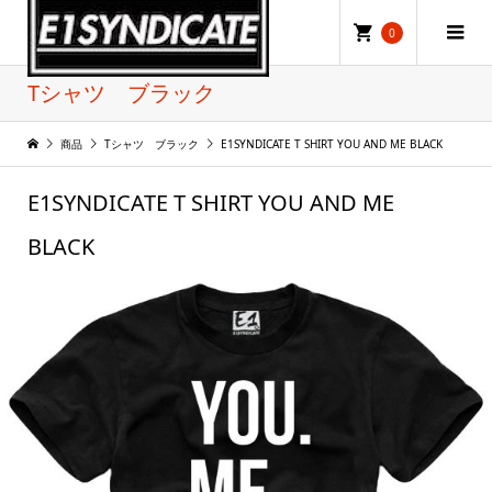
0
Tシャツ ブラック
商品
Tシャツ ブラック
E1SYNDICATE T SHIRT YOU AND ME BLACK
E1SYNDICATE T SHIRT YOU AND ME
BLACK