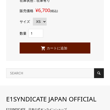
在庫状態 : 在庫有り
¥6,700
販売価格
(税込)
サイズ
数量
E1SYNDICATE JAPAN OFFICIAL
E1SYNDICATE 日本公式オンラインショップ