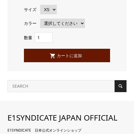
サイズ
カラー
数量
E1SYNDICATE JAPAN OFFICIAL
E1SYNDICATE 日本公式オンラインショップ