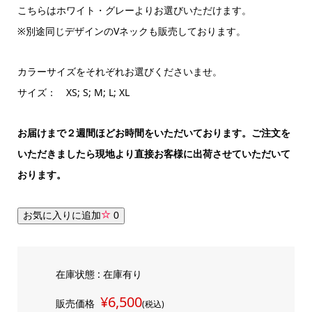
こちらはホワイト・グレーよりお選びいただけます。
※別途同じデザインのVネックも販売しております。
カラーサイズをそれぞれお選びくださいませ。
サイズ： XS; S; M; L; XL
お届けまで２週間ほどお時間をいただいております。ご注文を
いただきましたら現地より直接お客様に出荷させていただいて
おります。
お気に入りに追加
0
在庫状態 : 在庫有り
¥6,500
販売価格
(税込)