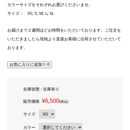
カラーサイズをそれぞれお選びくださいませ。
サイズ： XS; S; M; L; XL
お届けまで２週間ほどお時間をいただいております。ご注文を
いただきましたら現地より直接お客様に出荷させていただいて
おります。
お気に入りに追加
0
在庫状態 : 在庫有り
¥6,500
販売価格
(税込)
サイズ
カラー