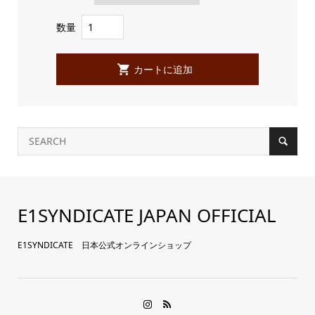
数量
E1SYNDICATE JAPAN OFFICIAL
E1SYNDICATE 日本公式オンラインショップ