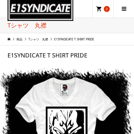
0
Tシャツ 丸襟
商品
Tシャツ 丸襟
E1SYNDICATE T SHIRT PRIDE
E1SYNDICATE T SHIRT PRIDE