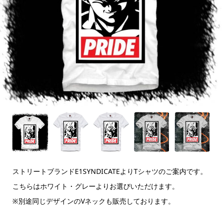
ストリートブランドE1SYNDICATEよりTシャツのご案内です。
こちらはホワイト・グレーよりお選びいただけます。
※別途同じデザインのVネックも販売しております。