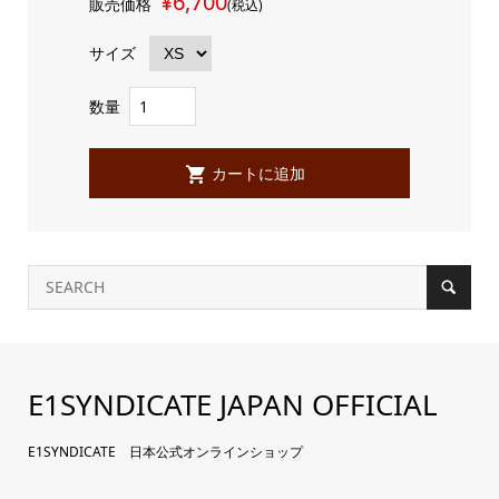
¥6,700
販売価格
(税込)
サイズ
数量
E1SYNDICATE JAPAN OFFICIAL
E1SYNDICATE 日本公式オンラインショップ