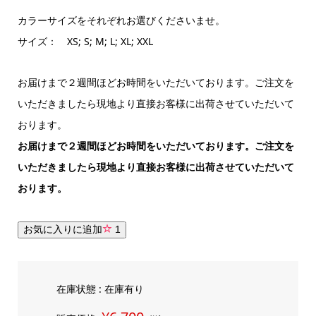
カラーサイズをそれぞれお選びくださいませ。
サイズ： XS; S; M; L; XL; XXL
お届けまで２週間ほどお時間をいただいております。ご注文を
いただきましたら現地より直接お客様に出荷させていただいて
おります。
お届けまで２週間ほどお時間をいただいております。ご注文を
いただきましたら現地より直接お客様に出荷させていただいて
おります。
お気に入りに追加
1
在庫状態 : 在庫有り