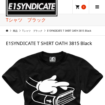
0
Tシャツ ブラック
商品
Tシャツ ブラック
E1SYNDICATE T SHIRT OATH 3815 Black
E1SYNDICATE T SHIRT OATH 3815 Black