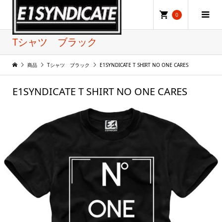
0
Tシャツ ブラック
商品
Tシャツ ブラック
E1SYNDICATE T SHIRT NO ONE CARES
E1SYNDICATE T SHIRT NO ONE CARES