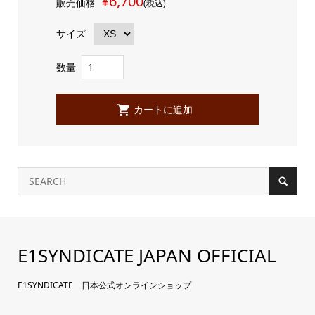
¥6,700
販売価格
(税込)
サイズ
数量
E1SYNDICATE JAPAN OFFICIAL
E1SYNDICATE 日本公式オンラインショップ