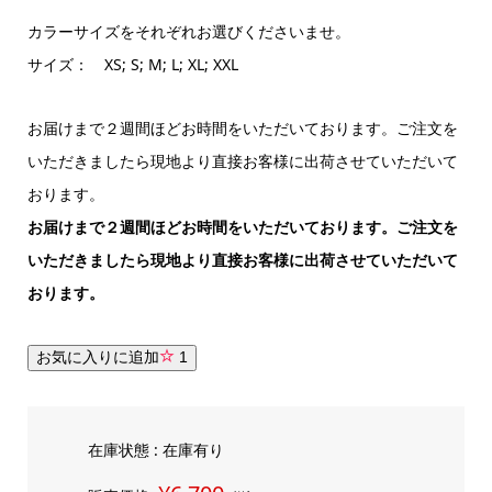
カラーサイズをそれぞれお選びくださいませ。
サイズ： XS; S; M; L; XL; XXL
お届けまで２週間ほどお時間をいただいております。ご注文を
いただきましたら現地より直接お客様に出荷させていただいて
おります。
お届けまで２週間ほどお時間をいただいております。ご注文を
いただきましたら現地より直接お客様に出荷させていただいて
おります。
お気に入りに追加
1
在庫状態 : 在庫有り