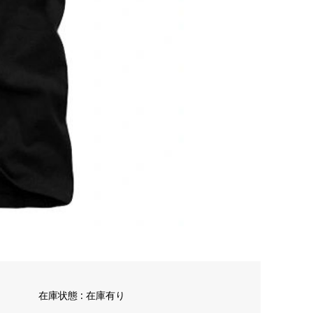
在庫状態 : 在庫有り