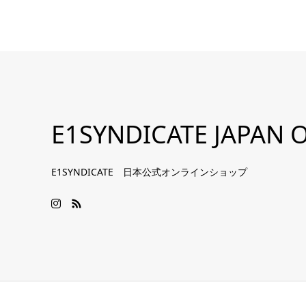
E1SYNDICATE JAPAN O
E1SYNDICATE 日本公式オンラインショップ