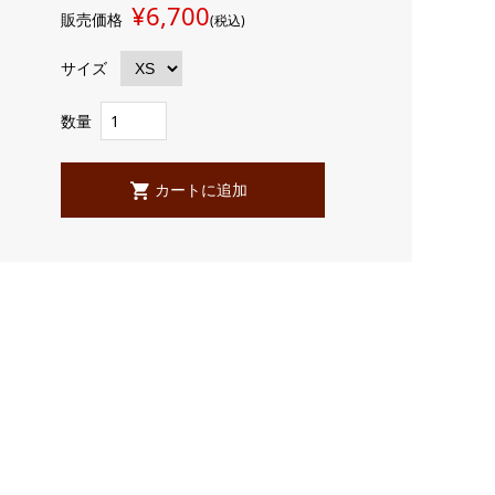
¥6,700
販売価格
(税込)
サイズ
数量