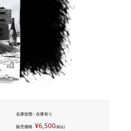
在庫状態 : 在庫有り
¥6,500
販売価格
(税込)