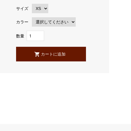
サイズ
カラー
数量