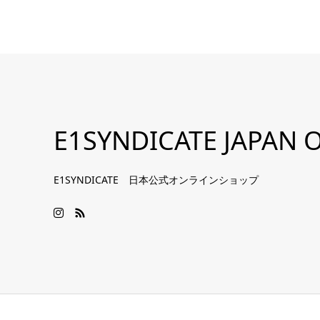
E1SYNDICATE JAPAN O
E1SYNDICATE 日本公式オンラインショップ