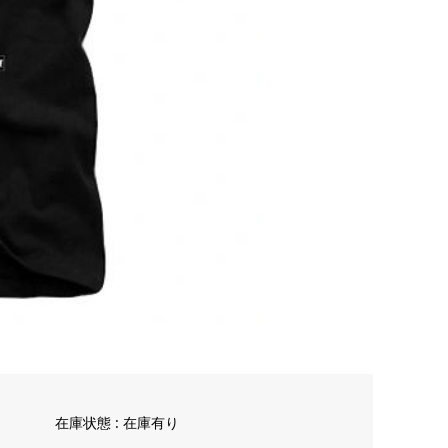
在庫状態 : 在庫有り