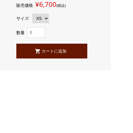
¥6,700
販売価格
(税込)
サイズ
数量