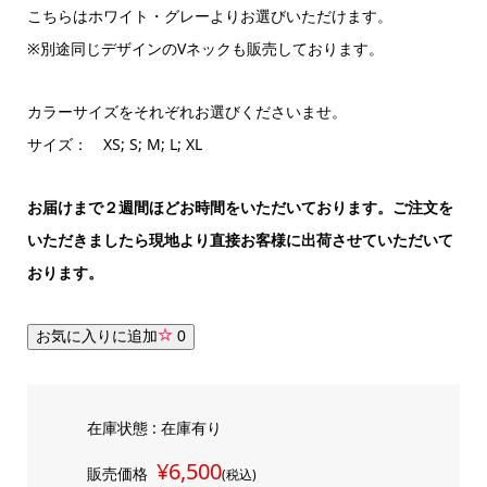
こちらはホワイト・グレーよりお選びいただけます。
※別途同じデザインのVネックも販売しております。
カラーサイズをそれぞれお選びくださいませ。
サイズ： XS; S; M; L; XL
お届けまで２週間ほどお時間をいただいております。ご注文を
いただきましたら現地より直接お客様に出荷させていただいて
おります。
お気に入りに追加
0
在庫状態 : 在庫有り
¥6,500
販売価格
(税込)