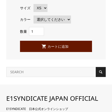
サイズ
カラー
数量
E1SYNDICATE JAPAN OFFICIAL
E1SYNDICATE 日本公式オンラインショップ