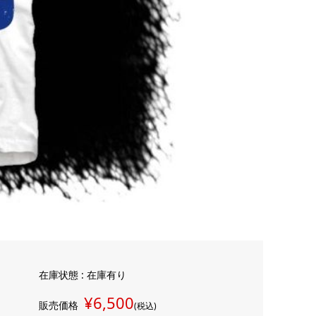
在庫状態 : 在庫有り
¥6,500
販売価格
(税込)