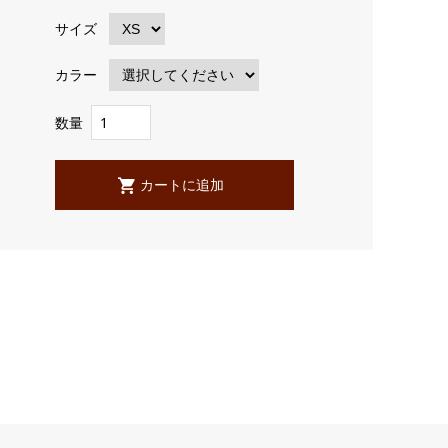
サイズ
カラー
数量