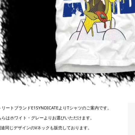
トリートブランドE1SYNDICATEよりTシャツのご案内です。
ちらはホワイト・グレーよりお選びいただけます。
別途同じデザインのVネックも販売しております。