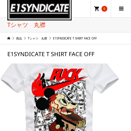
0
Tシャツ 丸襟
商品
Tシャツ 丸襟
E1SYNDICATE T SHIRT FACE OFF
E1SYNDICATE T SHIRT FACE OFF