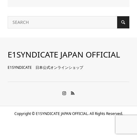
E1SYNDICATE JAPAN OFFICIAL
E1SYNDICATE 日本公式オンラインショップ
Copyright ©
E1SYNDICATE JAPAN OFFICIAL. All Rights Reserved.
お気に入り登録アイテム一覧