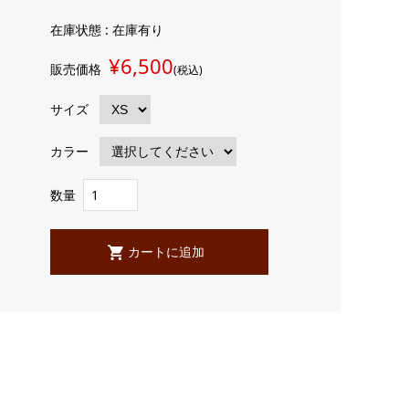
在庫状態 : 在庫有り
¥6,500
販売価格
(税込)
サイズ
カラー
数量