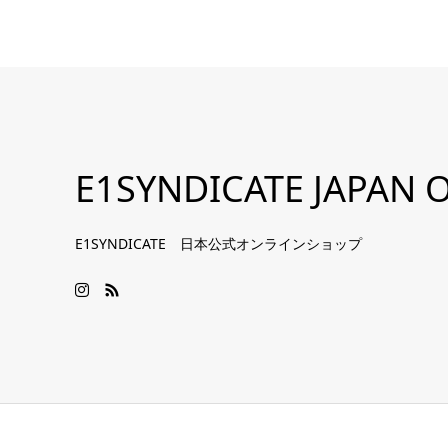
E1SYNDICATE JAPAN O
E1SYNDICATE 日本公式オンラインショップ