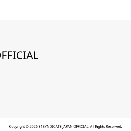
FFICIAL
Copyright ©
2026
E1SYNDICATE JAPAN OFFICIAL. All Rights Reserved.