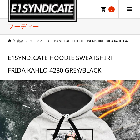
0
フーディー
商品
フーディー
E1SYNDICATE HOODIE SWEATSHIRT FRIDA KAHLO 4280 GREY/BLACK
E1SYNDICATE HOODIE SWEATSHIRT
FRIDA KAHLO 4280 GREY/BLACK