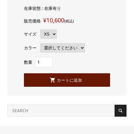
在庫状態 : 在庫有り
¥10,600
販売価格
(税込)
サイズ
カラー
数量