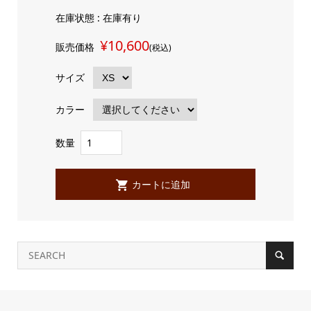
在庫状態 : 在庫有り
¥10,600
販売価格
(税込)
サイズ
カラー
数量