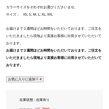
カラーサイズをそれぞれお選びくださいませ。
サイズ： XS; S; M; L; XL; XXL
お届けまで２週間ほどお時間をいただいております。ご注文を
いただきましたら現地より直接お客様に出荷させていただいて
おります。
お届けまで２週間ほどお時間をいただいております。ご注文を
いただきましたら現地より直接お客様に出荷させていただいて
おります。
お気に入りに追加
4
在庫状態 : 在庫有り