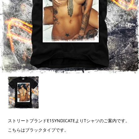
ストリートブランドE1SYNDICATEよりTシャツのご案内です。
こちらはブラックタイプです。