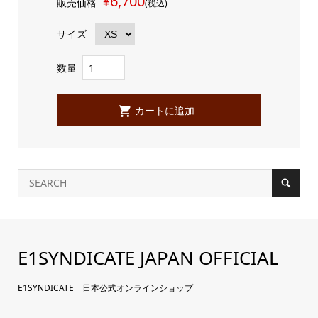
¥6,700
販売価格
(税込)
サイズ
数量
E1SYNDICATE JAPAN OFFICIAL
E1SYNDICATE 日本公式オンラインショップ