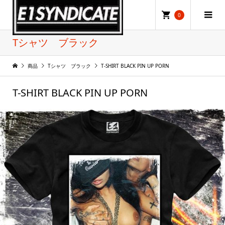
0
Tシャツ ブラック
商品
Tシャツ ブラック
T-SHIRT BLACK PIN UP PORN
T-SHIRT BLACK PIN UP PORN