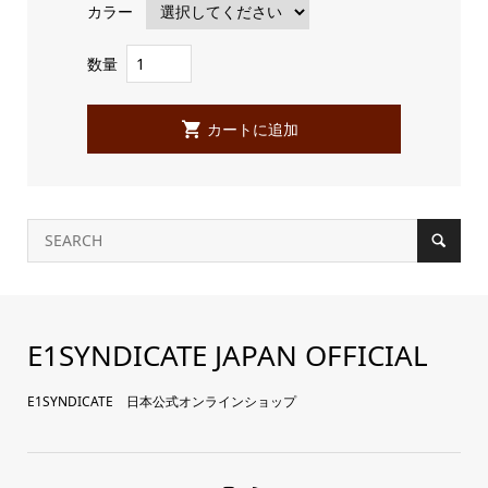
カラー
数量
E1SYNDICATE JAPAN OFFICIAL
E1SYNDICATE 日本公式オンラインショップ