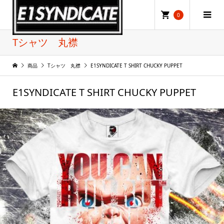
0
Tシャツ 丸襟
商品
Tシャツ 丸襟
E1SYNDICATE T SHIRT CHUCKY PUPPET
E1SYNDICATE T SHIRT CHUCKY PUPPET