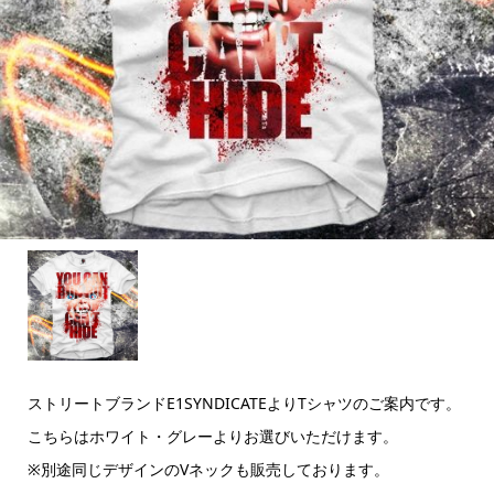
ストリートブランドE1SYNDICATEよりTシャツのご案内です。
こちらはホワイト・グレーよりお選びいただけます。
※別途同じデザインのVネックも販売しております。