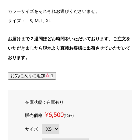
カラーサイズをそれぞれお選びくださいませ。
サイズ： S; M; L; XL
お届けまで２週間ほどお時間をいただいております。ご注文を
いただきましたら現地より直接お客様に出荷させていただいて
おります。
お気に入りに追加
1
在庫状態 : 在庫有り
¥6,500
販売価格
(税込)
サイズ