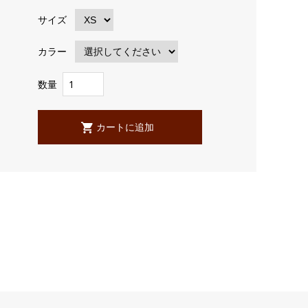
サイズ
カラー
数量