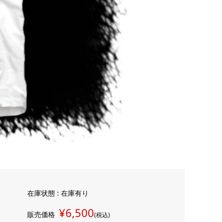
在庫状態 : 在庫有り
¥6,500
販売価格
(税込)