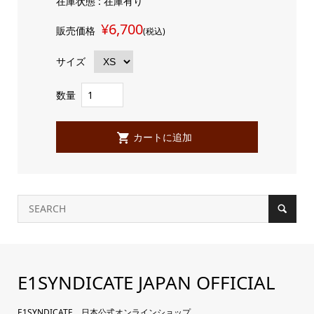
在庫状態 : 在庫有り
¥6,700
販売価格
(税込)
サイズ
数量
E1SYNDICATE JAPAN OFFICIAL
E1SYNDICATE 日本公式オンラインショップ