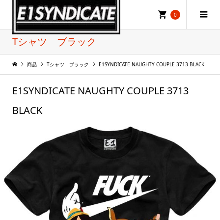
0
Tシャツ ブラック
商品
Tシャツ ブラック
E1SYNDICATE NAUGHTY COUPLE 3713 BLACK
E1SYNDICATE NAUGHTY COUPLE 3713
BLACK