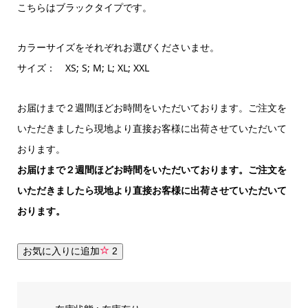
こちらはブラックタイプです。
カラーサイズをそれぞれお選びくださいませ。
サイズ： XS; S; M; L; XL; XXL
お届けまで２週間ほどお時間をいただいております。ご注文を
いただきましたら現地より直接お客様に出荷させていただいて
おります。
お届けまで２週間ほどお時間をいただいております。ご注文を
いただきましたら現地より直接お客様に出荷させていただいて
おります。
お気に入りに追加
2