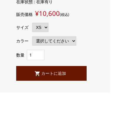
在庫状態 : 在庫有り
¥10,600
販売価格
(税込)
サイズ
カラー
数量