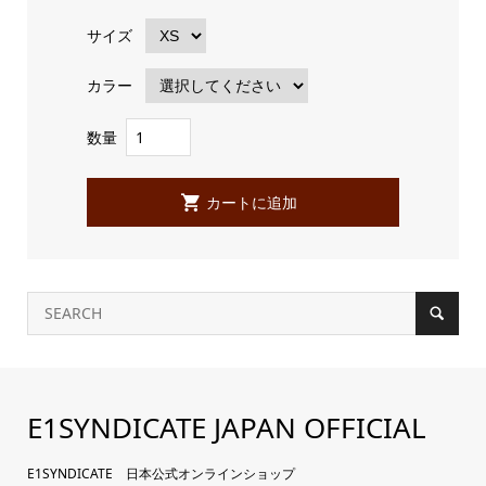
サイズ
カラー
数量
E1SYNDICATE JAPAN OFFICIAL
E1SYNDICATE 日本公式オンラインショップ