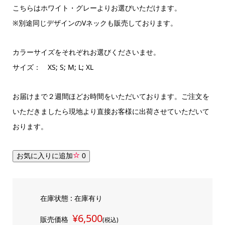
こちらはホワイト・グレーよりお選びいただけます。
※別途同じデザインのVネックも販売しております。
カラーサイズをそれぞれお選びくださいませ。
サイズ： XS; S; M; L; XL
お届けまで２週間ほどお時間をいただいております。ご注文を
いただきましたら現地より直接お客様に出荷させていただいて
おります。
お気に入りに追加
0
在庫状態 : 在庫有り
¥6,500
販売価格
(税込)