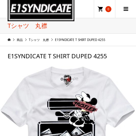
0
Tシャツ 丸襟
商品
Tシャツ 丸襟
E1SYNDICATE T SHIRT DUPED 4255
E1SYNDICATE T SHIRT DUPED 4255