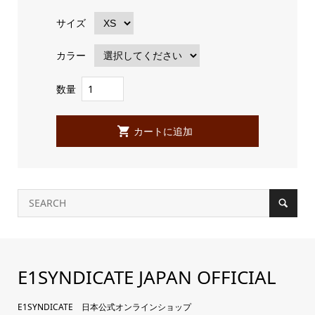
サイズ
カラー
数量
E1SYNDICATE JAPAN OFFICIAL
E1SYNDICATE 日本公式オンラインショップ