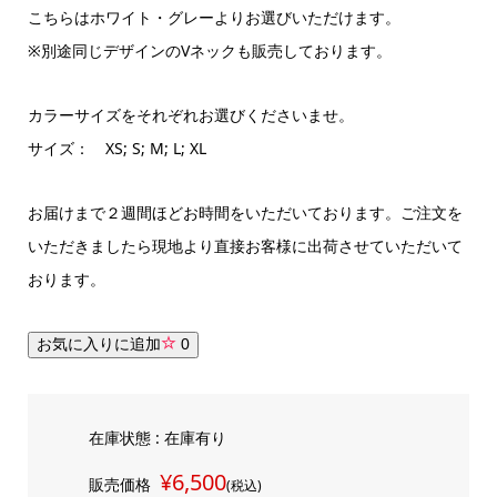
こちらはホワイト・グレーよりお選びいただけます。
※別途同じデザインのVネックも販売しております。
カラーサイズをそれぞれお選びくださいませ。
サイズ： XS; S; M; L; XL
お届けまで２週間ほどお時間をいただいております。ご注文を
いただきましたら現地より直接お客様に出荷させていただいて
おります。
お気に入りに追加
0
在庫状態 : 在庫有り
¥6,500
販売価格
(税込)