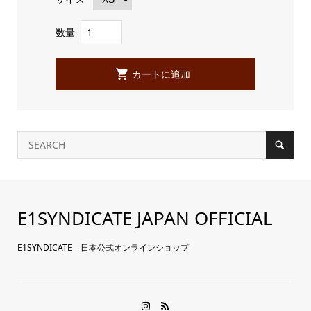
数量
E1SYNDICATE JAPAN OFFICIAL
E1SYNDICATE 日本公式オンラインショップ