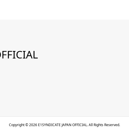
FFICIAL
Copyright ©
2026
E1SYNDICATE JAPAN OFFICIAL. All Rights Reserved.