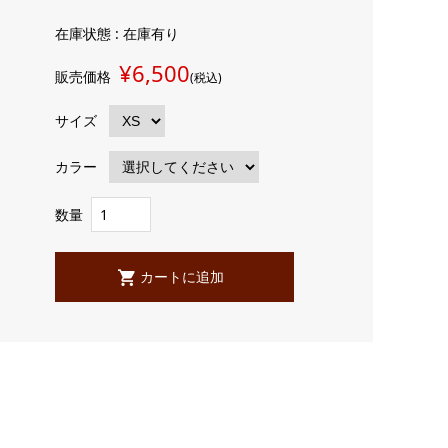
在庫状態 : 在庫有り
¥6,500
販売価格
(税込)
サイズ
カラー
数量