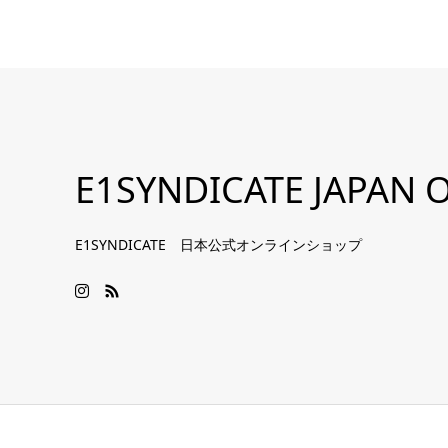
E1SYNDICATE JAPAN O
E1SYNDICATE 日本公式オンラインショップ